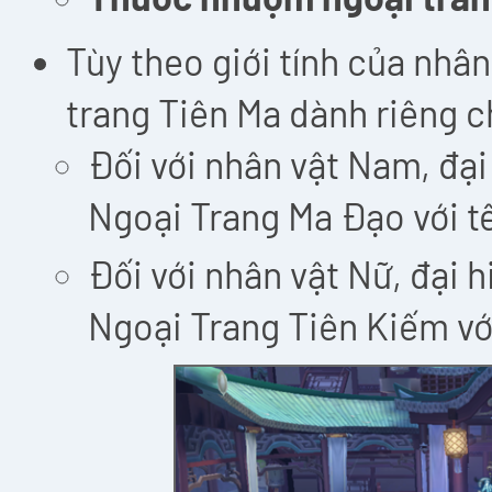
Tùy theo giới tính của nhân
trang Tiên Ma dành riêng c
Đối với nhân vật Nam, đại
Ngoại Trang Ma Đạo với t
Đối với nhân vật Nữ, đại 
Ngoại Trang Tiên Kiếm vớ