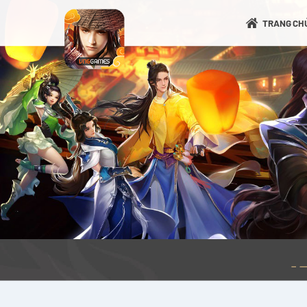
TRANG CH