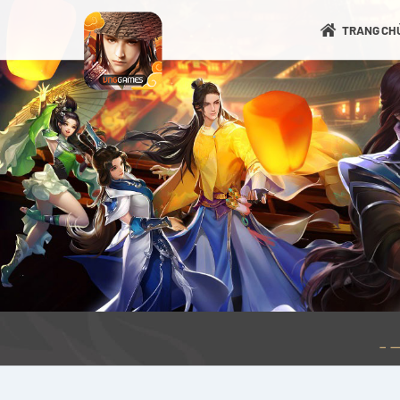
TRANG CH