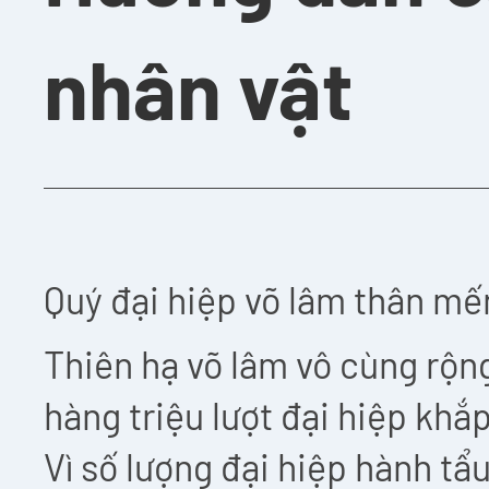
nhân vật
Quý đại hiệp võ lâm thân mế
Thiên hạ võ lâm vô cùng rộng
hàng triệu lượt đại hiệp khắ
Vì số lượng đại hiệp hành tẩu