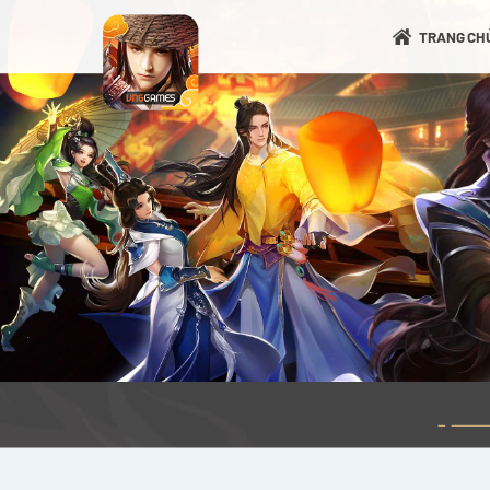
TRANG CH