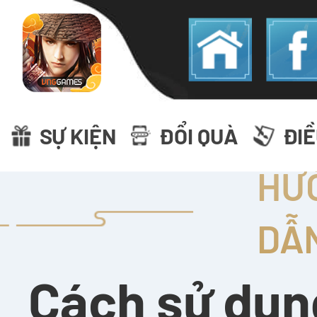
SỰ KIỆN
ĐỔI QUÀ
ĐI
HƯ
DẪ
Cách sử dụn