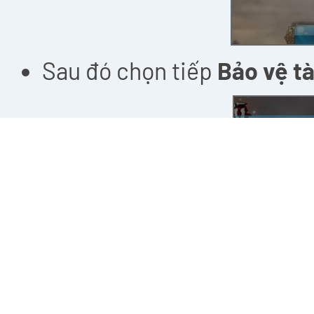
Sau đó chọn tiếp
Bảo vệ t
Nhập email bảo vệ và mật 
mật khẩu của tài khoản ch
email).