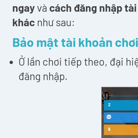
ngay
và
cách đăng nhập tài 
khác
như sau:
Bảo mật tài khoản chơ
Ở lần chơi tiếp theo, đại 
đăng nhập.