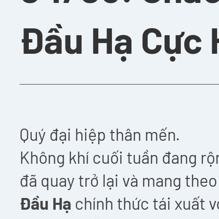
Đầu Hạ Cực 
Quý đại hiệp thân mến.
Không khí cuối tuần đang rộ
đã quay trở lại và mang the
Đầu Hạ
chính thức tái xuất 