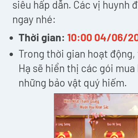
siêu hấp dẫn. Các vị huynh
ngay nhé:
Thời gian:
10:00 04/06/20
Trong thời gian hoạt động,
Hạ sẽ hiển thị các gói mua
những bảo vật quý hiếm.